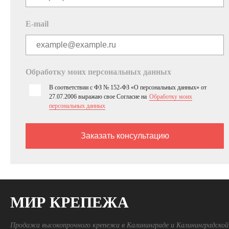
E-mail
Обработку моих персональных данных
В соответствии с ФЗ № 152-ФЗ «О персональных данных» от
27.07.2006 выражаю свое Согласие на
Обработку моих
персональных данных
МИР КРЕПЕЖА
Продажа высокопрочного крепежа в Калининграде и Калининградской