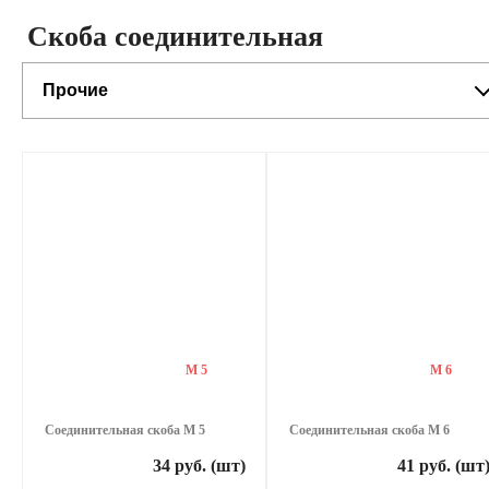
Скоба соединительная
Прочие
М 5
М 6
Соединительная скоба М 5
Соединительная скоба М 6
34 руб. (шт)
41 руб. (шт