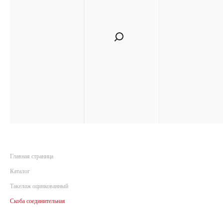
Главная страница
Каталог
Такелаж оцинкованный
Скоба соединительная