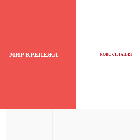
МИР КРЕПЕЖА
КОНСУЛЬТАЦИЯ