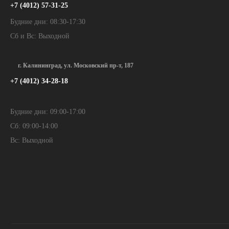
+7 (4012) 57-31-25
Будние дни: 08:30-17:30
Сб и Вс: Выходной
г. Калининград, ул. Московский пр-т, 187
+7 (4012) 34-28-18
Будние дни: 09:00-17:00
Сб: 09:00-14:00
Вс: Выходной