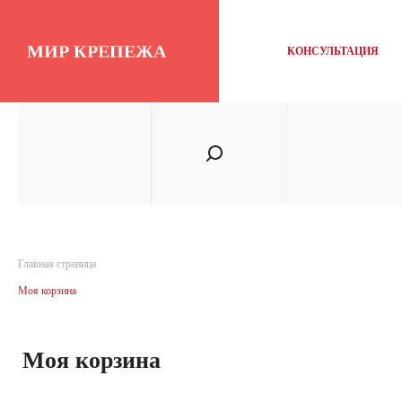
МИР КРЕПЕЖА
КОНСУЛЬТАЦИЯ
Главная страница
Моя корзина
Моя корзина