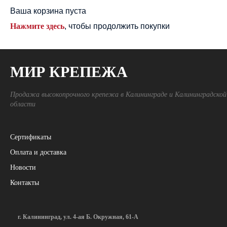
Ваша корзина пуста
Нажмите здесь
, чтобы продолжить покупки
МИР КРЕПЕЖА
Продажа высокопрочного крепежа в Калининграде и Калининградской
области
Сертификаты
Оплата и доставка
Новости
Контакты
г. Калининград, ул. 4-ая Б. Окружная, 61-А