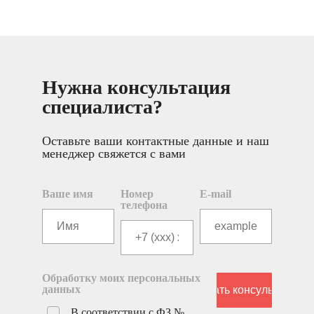
Нужна консультация
специалиста?
Оставьте ваши контактные данные и наш
менеджер свяжется с вами
Ваше имя
Номер
E-mail
телефона
Обработку моих персональных
данных
В соответствии с ФЗ №