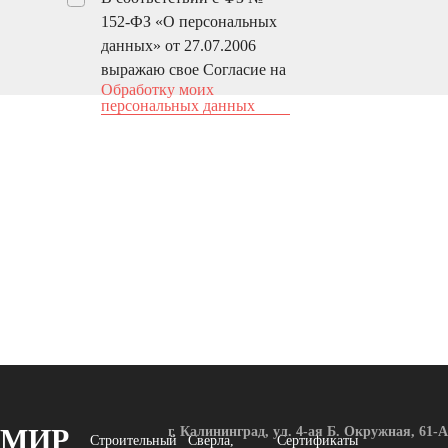
152-ФЗ «О персональных
данных» от 27.07.2006
выражаю свое Согласие на
Обработку моих
персональных данных
МИР
г. Калининград, ул. 4-ая Б. Окружная, 61-А
Строительный
Сверла,
Сертификаты