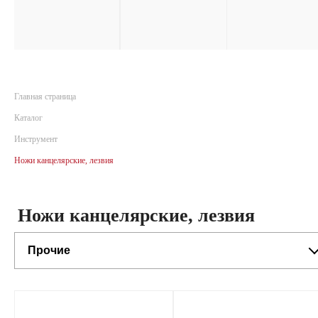
Главная страница
Каталог
Инструмент
Ножи канцелярские, лезвия
Ножи канцелярские, лезвия
Прочие