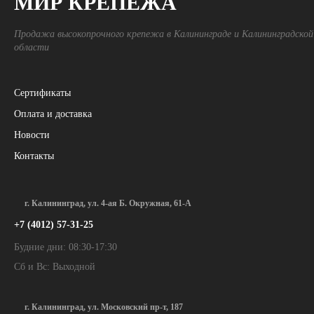
МИР КРЕПЕЖА
Продажа высокопрочного крепежа в Калининграде и Калининградской
области
Сертификаты
Оплата и доставка
Новости
Контакты
г. Калининград, ул. 4-ая Б. Окружная, 61-А
+7 (4012) 57-31-25
Будние дни: 08:30-17:30
Сб и Вс: Выходной
г. Калининград, ул. Московский пр-т, 187