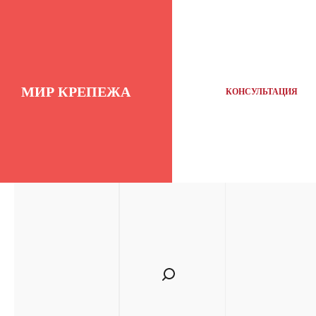
МИР КРЕПЕЖА
КОНСУЛЬТАЦИЯ