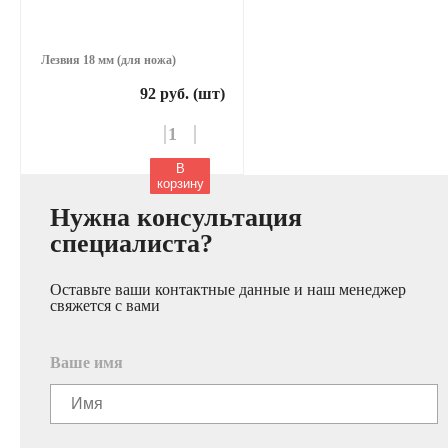
Лезвия 18 мм (для ножа)
92 руб. (шт)
В
корзину
Нужна консультация
специалиста?
Оставьте ваши контактные данные и наш менеджер
свяжется с вами
Ваше имя