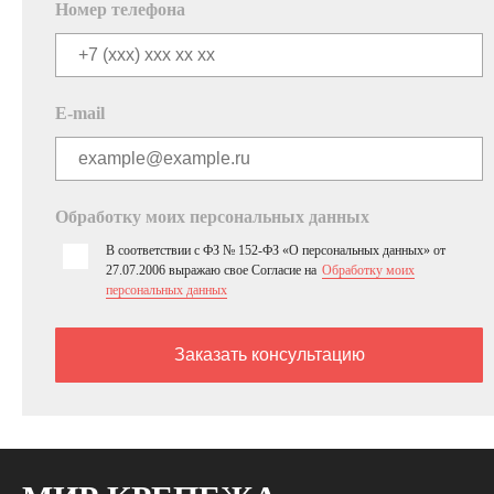
Номер телефона
E-mail
Обработку моих персональных данных
В соответствии с ФЗ № 152-ФЗ «О персональных данных» от
27.07.2006 выражаю свое Согласие на
Обработку моих
персональных данных