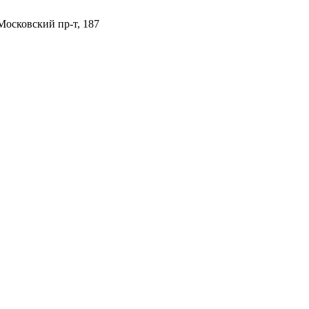
 Московский пр-т, 187