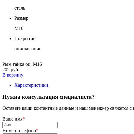
сталь
Размер
М16
Покрытие
оцинкование
Рым-гайка оц. М16
205 руб.
В корзину
Характеристики
Нужна консультация специалиста?
Оставьте ваши контактные данные и наш менеджер свяжется с 
Ваше имя
*
Номер телефона
*