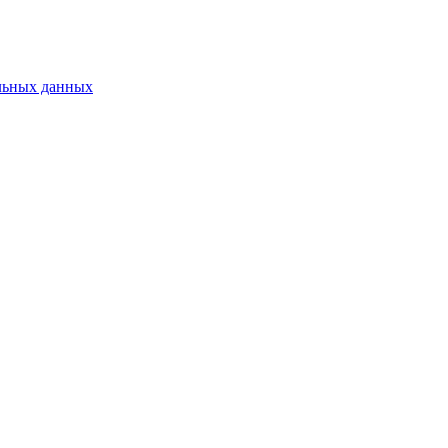
льных данных