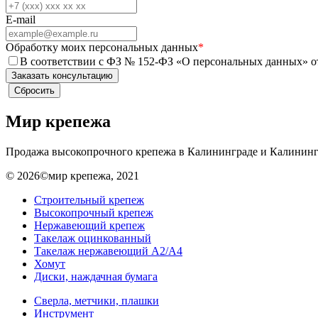
E-mail
Обработку моих персональных данных
*
В соответствии с ФЗ № 152-ФЗ «О персональных данных» от
Мир крепежа
Продажа высокопрочного крепежа в Калининграде и Калининг
© 2026©мир крепежа, 2021
Строительный крепеж
Высокопрочный крепеж
Нержавеющий крепеж
Такелаж оцинкованный
Такелаж нержавеющий А2/А4
Хомут
Диски, наждачная бумага
Сверла, метчики, плашки
Инструмент