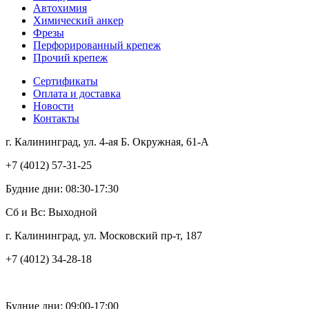
Автохимия
Химический анкер
Фрезы
Перфорированный крепеж
Прочий крепеж
Сертификаты
Оплата и доставка
Новости
Контакты
г. Калининград, ул. 4-ая Б. Окружная, 61-А
+7 (4012) 57-31-25
Будние дни: 08:30-17:30
Сб и Вс: Выходной
г. Калининград, ул. Московский пр-т, 187
+7 (4012) 34-28-18
Будние дни: 09:00-17:00