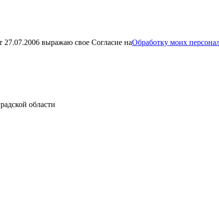
 27.07.2006 выражаю свое Согласие на
Обработку моих персона
радской области