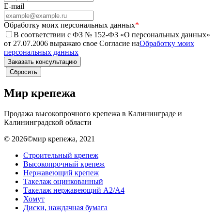
E-mail
Обработку моих персональных данных
*
В соответствии с ФЗ № 152-ФЗ «О персональных данных»
от 27.07.2006 выражаю свое Согласие на
Обработку моих
персональных данных
Мир крепежа
Продажа высокопрочного крепежа в Калининграде и
Калининградской области
© 2026©мир крепежа, 2021
Строительный крепеж
Высокопрочный крепеж
Нержавеющий крепеж
Такелаж оцинкованный
Такелаж нержавеющий А2/А4
Хомут
Диски, наждачная бумага