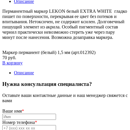
Описание
Перманентный маркер LEKON белый EXTRA WHITE гладко
пишет по поверхности, перекрывая ее цвет без потеков и
впитывания. Нетоксичен, не содержит ксилен. Долговечный
пишущий элемент из акрила. Особый пигментный состав
чернил практически невозможно стереть уже через пару
минут после нанесения. Возможна дозаправка маркера.
Маркер перманент (белый) 1,5 мм (арт.012392)
70 руб.
В корзину
Описание
Нужна консультация специалиста?
Оставьте ваши контактные данные и наш менеджер свяжется с
вами
Ваше имя
*
Номер телефона
*