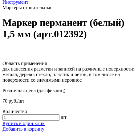
Инструмент
Маркеры строительные
Маркер перманент (белый)
1,5 мм (арт.012392)
Область применения
для нанесения разметки и записей на различные поверхности:
металл, дерево, стекло, пластик и бетон, в том числе на
поверхности со значимыми неровнос
Розничная цена (для физ.лиц)
70 руб./шт
Количество
шт
Купить в один клик
Добавить в корзину