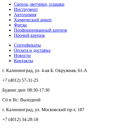
Сверла, метчики, плашки
Инструмент
Автохимия
Химический анкер
Фрезы
Перфорированный крепеж
Прочий крепеж
Сертификаты
Оплата и доставка
Новости
Контакты
г. Калининград, ул. 4-ая Б. Окружная, 61-А
+7 (4012) 57-31-25
Будние дни: 08:30-17:30
Сб и Вс: Выходной
г. Калининград, ул. Московский пр-т, 187
+7 (4012) 34-28-18