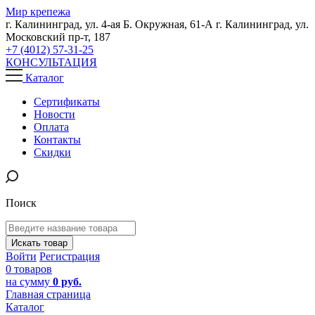
Мир крепежа
г. Калининград, ул. 4-ая Б. Окружная, 61-А
г. Калининград, ул.
Московский пр-т, 187
+7 (4012) 57-31-25
КОНСУЛЬТАЦИЯ
Каталог
Сертификаты
Новости
Оплата
Контакты
Скидки
Поиск
Искать товар
Войти
Регистрация
0 товаров
на сумму
0 руб.
Главная страница
Каталог