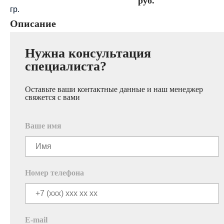
руб.
гр.
Описание
Нужна консультация
специалиста?
Оставьте ваши контактные данные и наш менеджер
свяжется с вами
Ваше имя
Номер телефона
E-mail