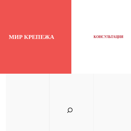
МИР КРЕПЕЖА
КОНСУЛЬТАЦИЯ