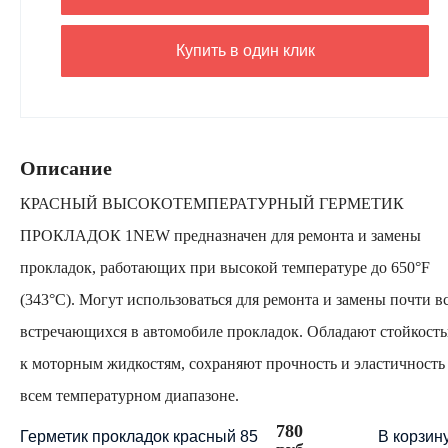
Купить в один клик
Описание
КРАСНЫЙ ВЫСОКОТЕМПЕРАТУРНЫЙ ГЕРМЕТИК
ПРОКЛАДОК 1NEW предназначен для ремонта и замены
прокладок, работающих при высокой температуре до 650°F
(343°С). Могут использоваться для ремонта и замены почти в
встречающихся в автомобиле прокладок. Обладают стойкост
к моторным жидкостям, сохраняют прочность и эластичность
всем температурном диапазоне.
780
Герметик прокладок красный 85
В корзин