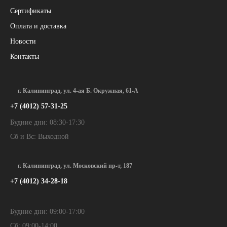
Сертификаты
Оплата и доставка
Новости
Контакты
г. Калининград, ул. 4-ая Б. Окружная, 61-А
+7 (4012) 57-31-25
Будние дни: 08:30-17:30
Сб и Вс: Выходной
г. Калининград, ул. Московский пр-т, 187
+7 (4012) 34-28-18
Будние дни: 09:00-17:00
Сб: 09:00-14:00