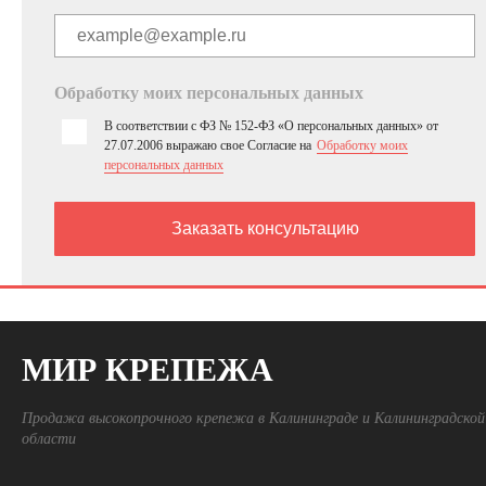
Обработку моих персональных данных
В соответствии с ФЗ № 152-ФЗ «О персональных данных» от
27.07.2006 выражаю свое Согласие на
Обработку моих
персональных данных
МИР КРЕПЕЖА
Продажа высокопрочного крепежа в Калининграде и Калининградской
области